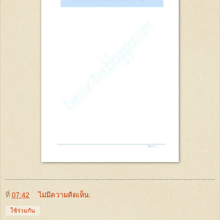
ที่
07:42
ไม่มีความคิดเห็น:
ใช้ร่วมกัน