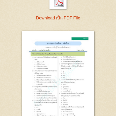
Download เป็น PDF File