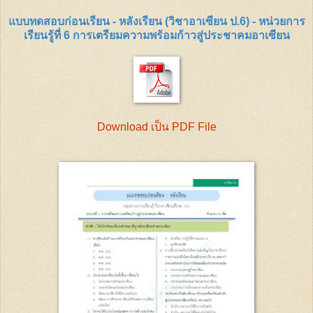
แบบทดสอบก่อนเรียน - หลังเรียน (วิชาอาเซียน ป.6) - หน่วยการ
เรียนรู้ที่ 6 การเตรียมความพร้อมก้าวสู่ประชาคมอาเซียน
Download เป็น PDF File