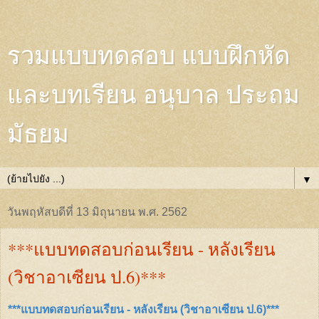
รวมแบบทดสอบ แบบฝึกหัด
และบทเรียน อนุบาล ประถม
มัธยม
▼
วันพฤหัสบดีที่ 13 มิถุนายน พ.ศ. 2562
***แบบทดสอบก่อนเรียน - หลังเรียน
(วิชาอาเซียน ป.6)***
***แบบทดสอบก่อนเรียน - หลังเรียน (วิชาอาเซียน ป.6)***