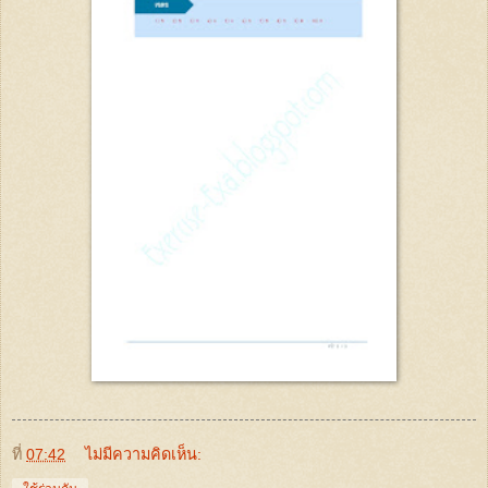
ที่
07:42
ไม่มีความคิดเห็น: